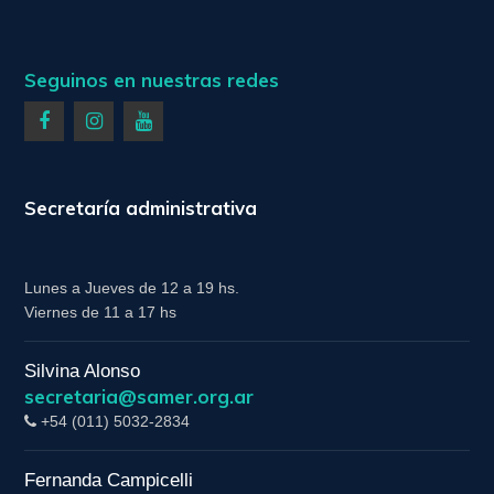
Seguinos en nuestras redes
Secretaría administrativa
Lunes a Jueves de 12 a 19 hs.
Viernes de 11 a 17 hs
Silvina Alonso
secretaria@samer.org.ar
+54 (011) 5032-2834
Fernanda Campicelli