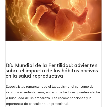
Día Mundial de la Fertilidad: advierten
sobre el impacto de los hábitos nocivos
en la salud reproductiva
Especialistas remarcan que el tabaquismo, el consumo de
alcohol y el sedentarismo, entre otros factores, pueden afectar
la búsqueda de un embarazo. Las recomendaciones y la
importancia de consultar a un profesional.