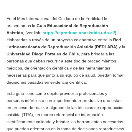
En el Mes Internacional del Cuidado de la Fertilidad le
presentamos la
Guía Educacional de Reproducción
Asistida
, (ver link:
https://reproduccionasistida.udp.cl/
)
elaboradas a través de un proyecto colaborativo entre la
Red
Latinoamericana de Reproducción Asistida (REDLARA)
y la
Universidad Diego Portales de Chile
, para brindar a las
personas que deben recurrir a este tipo de procedimientos
médicos, de orientación científica y de las herramientas
necesarias para que junto a su equipo de salud, puedan tomar
decisiones basadas en evidencia científica.
Esta guía tiene como objeto proveer a profesionales y
personas infértiles o con impedimento reproductivo que están
en proceso de realizar algunas de las técnicas de reproducción
asistida (TRA), un marco referencial de información
científicamente validada y brindar las herramientas necesarias
que puedan orientarlos en la toma de decisiones reproductivas