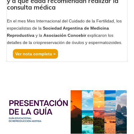
y a qué edad recomiendan realizar la
consulta médica
En el mes Mes Internacional del Cuidado de la Fertilidad, los
especialistas de la
Sociedad Argentina de Medicina
Reproductiva
y la
Asociación Concebir
explicaron los
detalles de la criopreservación de óvulos y espermatozoides.
Ver nota completa »