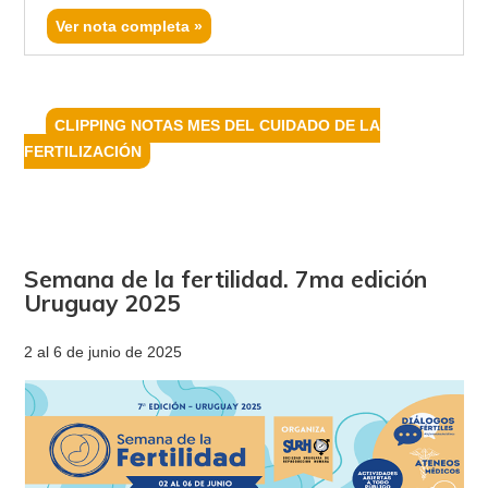
Ver nota completa »
CLIPPING NOTAS MES DEL CUIDADO DE LA
FERTILIZACIÓN
Semana de la fertilidad. 7ma edición
Uruguay 2025
2 al 6 de junio de 2025