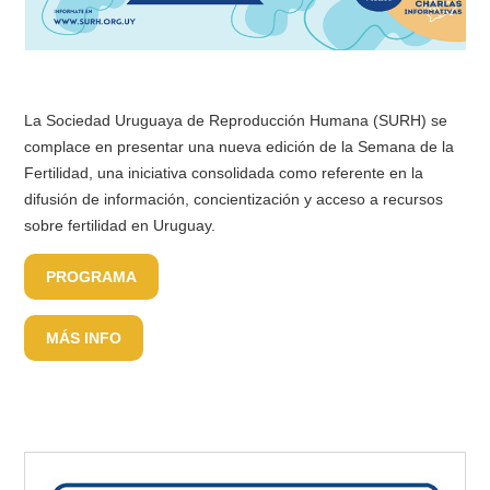
La Sociedad Uruguaya de Reproducción Humana (SURH) se
complace en presentar una nueva edición de la Semana de la
Fertilidad, una iniciativa consolidada como referente en la
difusión de información, concientización y acceso a recursos
sobre fertilidad en Uruguay.
PROGRAMA
MÁS INFO