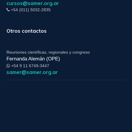
cursos@samer.org.ar
+54 (011) 5032-2835
Otros contactos
Reuniones científicas, regionales y congreso
Fernanda Alemán (OPE)
+54 9 11 6749-3447
samer@samer.org.ar