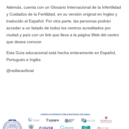
Además, cuenta con un Glosario Internacional de la Infertilidad
y Cuidados de la Fertilidad, en su versión original en Ingles y
traducido al Español. Por otra parte, las personas podrán
acceder a un listado de todos los centros acreditados por
ciudad y país con un link que lleva a la página Web del centro
que desea conocer.
Esta Guía educacional está hecha enteramente en Español,
Portugués e Inglés.
@redlaraoficial