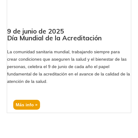
9 de junio de 2025
Día Mundial de la Acreditación
La comunidad sanitaria mundial, trabajando siempre para
crear condiciones que aseguren la salud y el bienestar de las
personas, celebra el 9 de junio de cada año el papel
fundamental de la acreditación en el avance de la calidad de la
atención de la salud.
Más info »