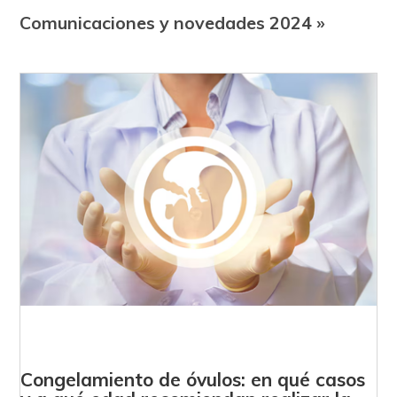
Comunicaciones y novedades 2024 »
Congelamiento de óvulos: en qué casos