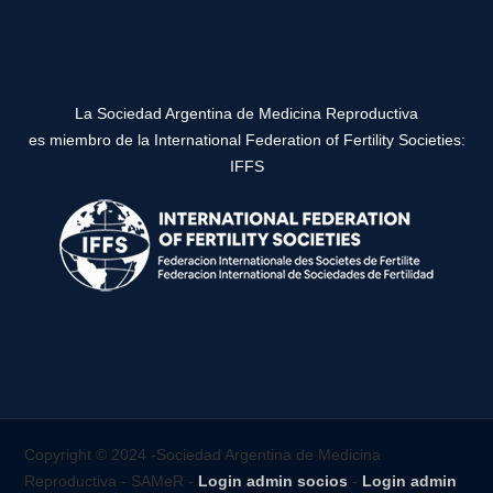
La Sociedad Argentina de Medicina Reproductiva
es miembro de la International Federation of Fertility Societies:
IFFS
Copyright © 2024 -Sociedad Argentina de Medicina
Reproductiva - SAMeR -
Login admin socios
-
Login admin