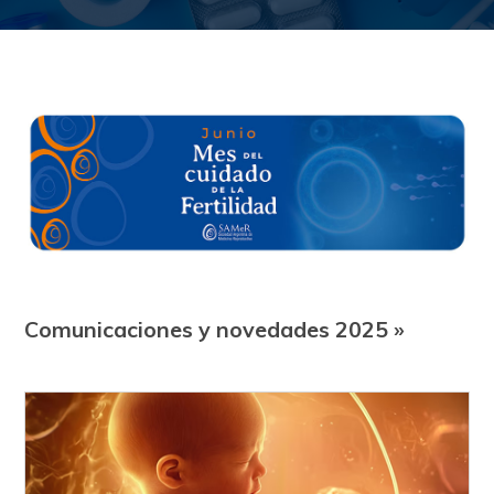
Comunicaciones y novedades 2025 »