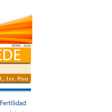
NEWS - Junio