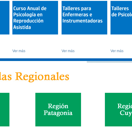
Ver más
Ver más
Ver más