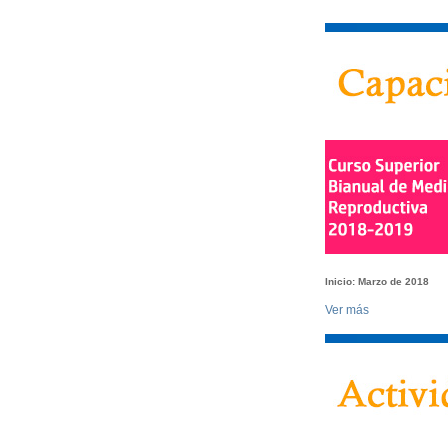
Inicio:
Marzo de 2018
Ver más