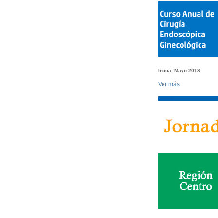
Inicia:
Mayo 2018
Ver más