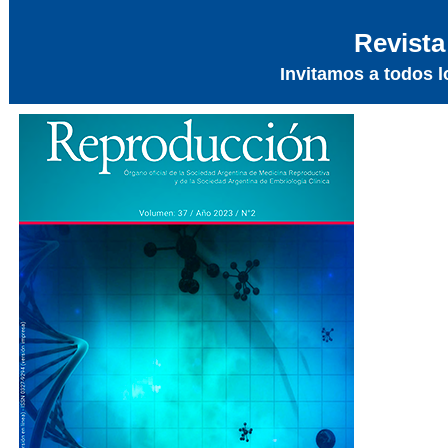
Revist
Invitamos a todos lo