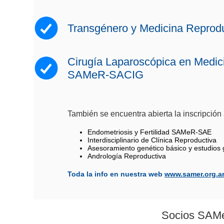
Transgénero y Medicina Reprodu
Cirugía Laparoscópica en Medic
SAMeR-SACIG
También se encuentra abierta la inscripción 
Endometriosis y Fertilidad SAMeR-SAE
Interdisciplinario de Clínica Reproductiva
Asesoramiento genético básico y estudios
Andrología Reproductiva
Toda la info en nuestra web
www.samer.org.a
Socios SAM