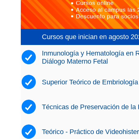
Cursos que inician en agosto 2
Inmunología y Hematología en R
Diálogo Materno Fetal
Superior Teórico de Embriolog
Técnicas de Preservación de la F
Teórico - Práctico de Videohiste