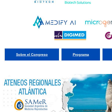
Sobre el Congreso
Programa