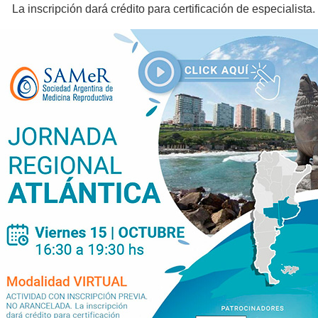
La inscripción dará crédito para certificación de especialista.