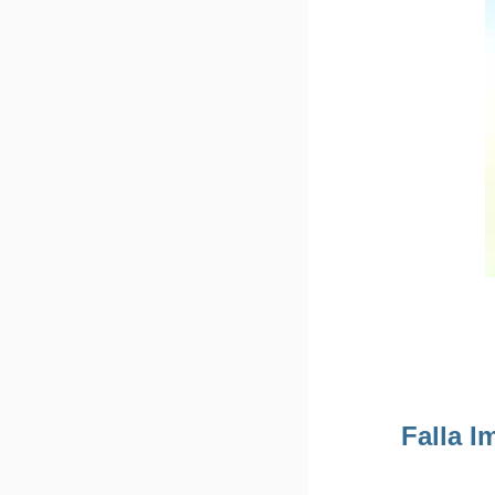
Falla I