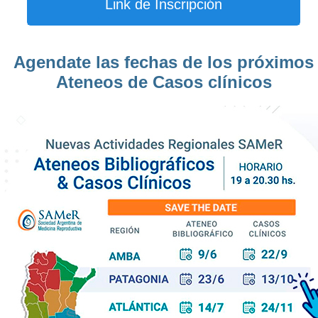
Link de Inscripción
Agendate las fechas de los próximos
Ateneos de Casos clínicos