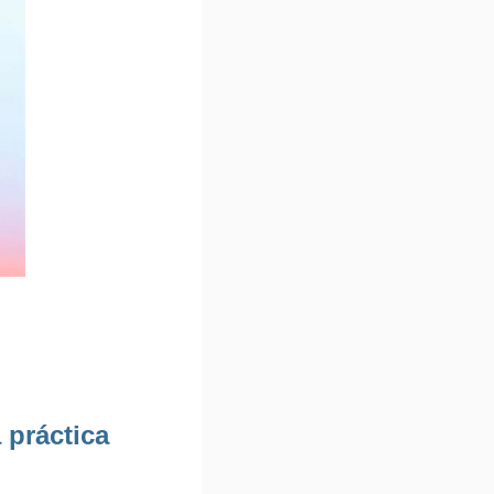
a práctica