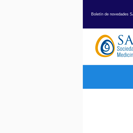
Boletín de novedades 