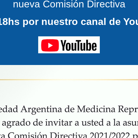
nueva Comisión Directiva
18hs por nuestro canal de Yo