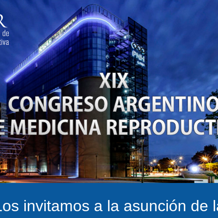
Los invitamos a la asunción de l