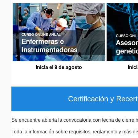
Inicia el 9 de agosto
Inic
Certificación y Recert
Se encuentre abierta la convocatoria con fecha de cierre 
Toda la información sobre requisitos, reglamento y más d