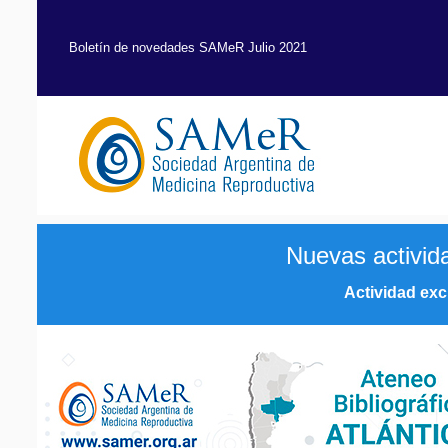
Boletín de novedades SAMeR Julio 2021
Nuevas activi
Actividad ex