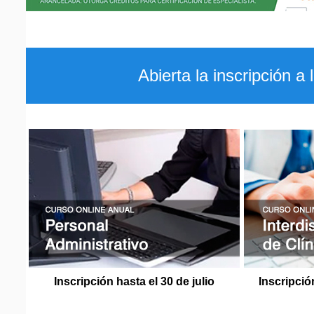
Abierta la inscripción 
Inscripción hasta el 30 de julio
Inscripció