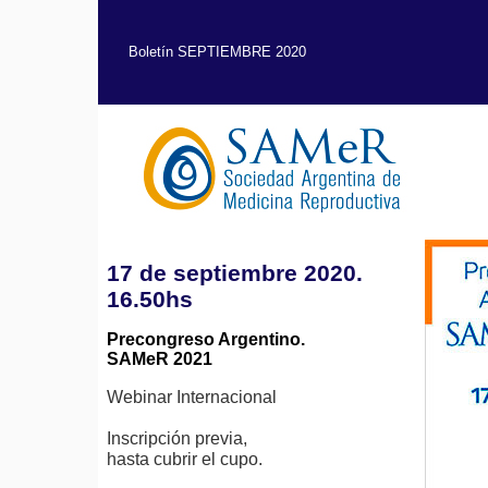
Boletín SEPTIEMBRE 2020
17 de septiembre 2020.
16.50hs
Precongreso Argentino.
SAMeR 2021
Webinar Internacional
Inscripción previa,
hasta cubrir el cupo.