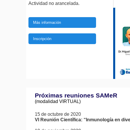
Actividad no arancelada.
Más información
Inscripción
Próximas reuniones SAMeR
(modalidad VIRTUAL)
15 de octubre de 2020
VI Reunión Científica: “Inmunología en di