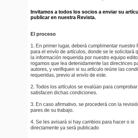
Invitamos a todos los socios a enviar su artíc
publicar en nuestra Revista.
El proceso
1. En primer lugar, deberá cumplimentar nuestro 
para el envío de artículos, donde se le solicitará 
la información requerida por nuestro equipo editor
rogamos que lea detenidamente las directrices pa
autores, y verifiquen si su artículo reúne las cond
requeridas, previo al envío de este.
2. Todos los artículos se evalúan para comprobar 
satisfacen dichas condiciones.
3. En caso afirmativo, se procederá con la revisió
pares de su trabajo.
4. Se les avisará si hay cambios para hacer o si
directamente ya será publicado