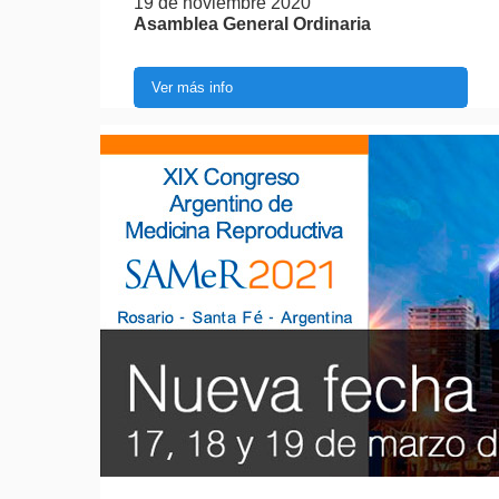
19 de noviembre 2020
Asamblea General Ordinaria
Ver más info