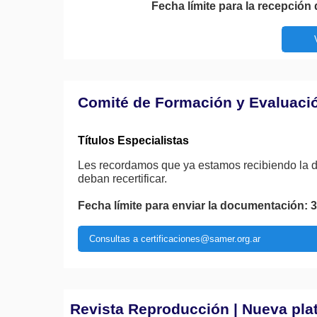
Fecha límite para la recepción 
Comité de Formación y Evaluaci
Títulos Especialistas
Les recordamos que ya estamos recibiendo la do
deban recertificar.
Fecha límite para enviar la documentación: 
Consultas a certificaciones@samer.org.ar
Revista Reproducción | Nueva pla