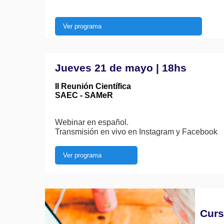
Ver programa
Jueves 21 de mayo | 18hs
II Reunión Científica
SAEC - SAMeR
Webinar en español.
Transmisión en vivo en Instagram y Facebook
Ver programa
Curs