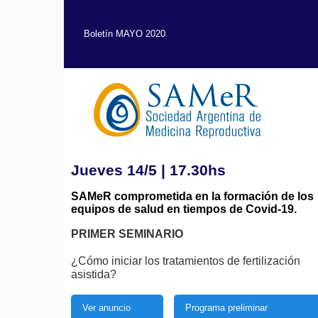
Boletín MAYO 2020
Jueves 14/5 | 17.30hs
SAMeR comprometida en la formación de los
equipos de salud en tiempos de Covid-19.
PRIMER SEMINARIO
¿Cómo iniciar los tratamientos de fertilización
asistida?
Ver anuncio
Programa preliminar