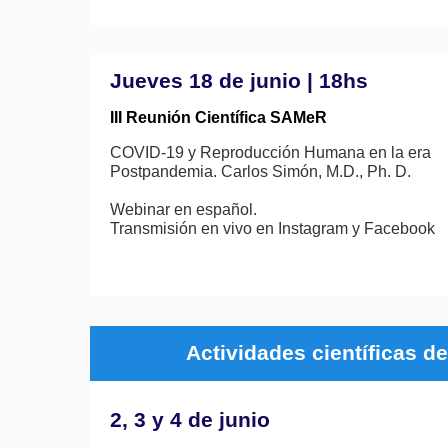
Jueves 18 de junio | 18hs
III Reunión Científica SAMeR
COVID-19 y Reproducción Humana en la era
Postpandemia. Carlos Simón, M.D., Ph. D.
Webinar en español.
Transmisión en vivo en Instagram y Facebook
Actividades científicas 
2, 3 y 4 de junio