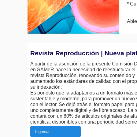
* Cu
Abie
Revista Reproducción | Nueva pla
A partir de la asunción de la presente Comisión D
en SAMeR nace la necesidad de reestructurar el p
revista Reproducción, renovando su contenido y
aumentado los estándares de calidad con el prop
su indexación.
Es por esto que la adaptamos a un formato más 
sustentable y moderno, para promover un nuevo 
con el lector. Se dejó atrás el formato papel para
uno completamente digital y de libre acceso. La r
contará con un 80% de artículos originales de alt
científica, disponibles con una periodicidad semes
Ingresar