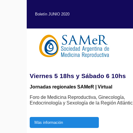
Boletín JUNIO 2020
Viernes 5 18hs y Sábado 6 10hs
Jornadas regionales SAMeR | Virtual
Foro de Medicina Reproductiva, Ginecología,
Endocrinología y Sexología de la Región Atlánti
Más información