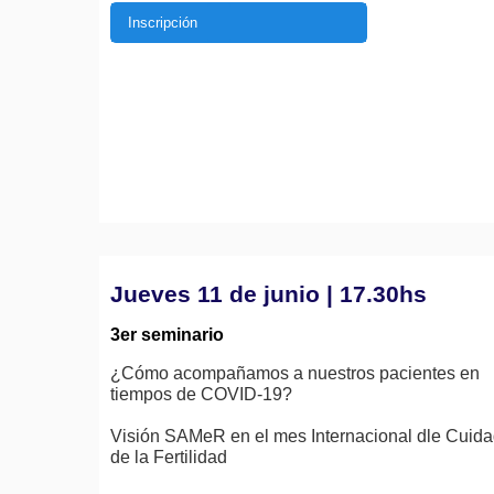
Inscripción
Jueves 11 de junio | 17.30hs
3er seminario
¿Cómo acompañamos a nuestros pacientes en
tiempos de COVID-19?
Visión SAMeR en el mes Internacional dle Cuid
de la Fertilidad